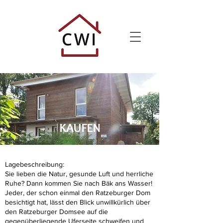
KAUFEN
Lagebeschreibung:
Sie lieben die Natur, gesunde Luft und herrliche
Ruhe? Dann kommen Sie nach Bäk ans Wasser!
Jeder, der schon einmal den Ratzeburger Dom
besichtigt hat, lässt den Blick unwillkürlich über
den Ratzeburger Domsee auf die
gegenüberliegende Uferseite schweifen und