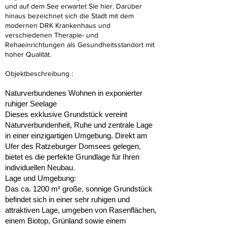
und auf dem See erwartet Sie hier. Darüber
hinaus bezeichnet sich die Stadt mit dem
modernen DRK Krankenhaus und
verschiedenen Therapie- und
Rehaeinrichtungen als Gesundheitsstandort mit
hoher Qualität.
Objektbeschreibung :
Naturverbundenes Wohnen in exponierter
ruhiger Seelage
Dieses exklusive Grundstück vereint
Naturverbundenheit, Ruhe und zentrale Lage
in einer einzigartigen Umgebung. Direkt am
Ufer des Ratzeburger Domsees gelegen,
bietet es die perfekte Grundlage für Ihren
individuellen Neubau.
Lage und Umgebung:
Das ca. 1200 m² große, sonnige Grundstück
befindet sich in einer sehr ruhigen und
attraktiven Lage, umgeben von Rasenflächen,
einem Biotop, Grünland sowie einem