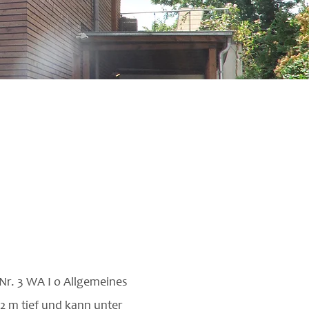
Nr. 3 WA I o Allgemeines
2 m tief und kann unter