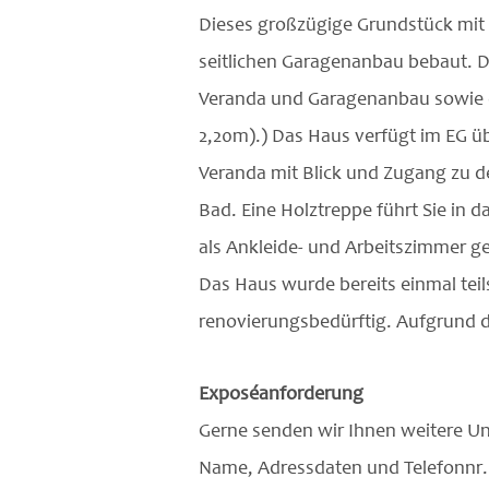
Dieses großzügige Grundstück mit 
seitlichen Garagenanbau bebaut. Da
Veranda und Garagenanbau sowie e
2,20m).) Das Haus verfügt im EG 
Veranda mit Blick und Zugang zu d
Bad. Eine Holztreppe führt Sie in
als Ankleide- und Arbeitszimmer 
Das Haus wurde bereits einmal teil
renovierungsbedürftig. Aufgrund d
Exposéanforderung
Gerne senden wir Ihnen weitere Un
Name, Adressdaten und Telefonnr. b