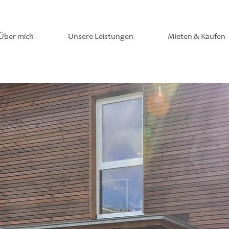
Über mich
Unsere Leistungen
Mieten & Kaufen