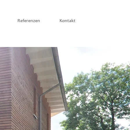
Referenzen
Kontakt