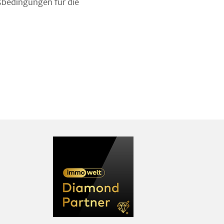
sbedingungen für die